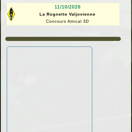
11/10/2026
La Rognette Valjovienne
Concours Amical 3D
