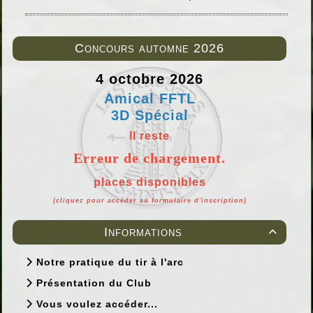
Concours automne 2026
4 octobre 2026
Amical FFTL
3D Spécial
Il reste
Erreur de chargement.
places disponibles
(cliquez pour accéder au formulaire d'inscription)
Informations

Notre pratique du tir à l'arc
Présentation du Club
Vous voulez accéder...