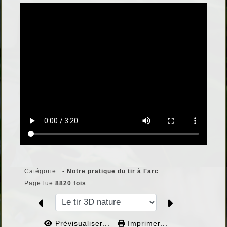
Catégorie :
- Notre pratique du tir à l'arc
Page lue
8820 fois
Prévisualiser...
Imprimer...