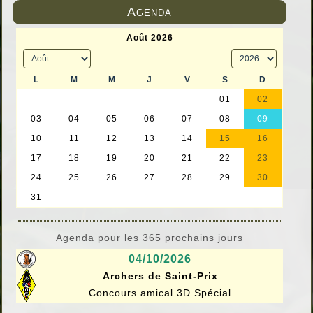
Agenda
Agenda pour les 365 prochains jours
04/10/2026
Archers de Saint-Prix
Concours amical 3D Spécial