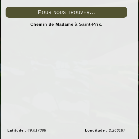
Pour nous trouver...
Chemin de Madame à Saint-Prix.
Latitude :
49.017868
Longitude :
2.266187