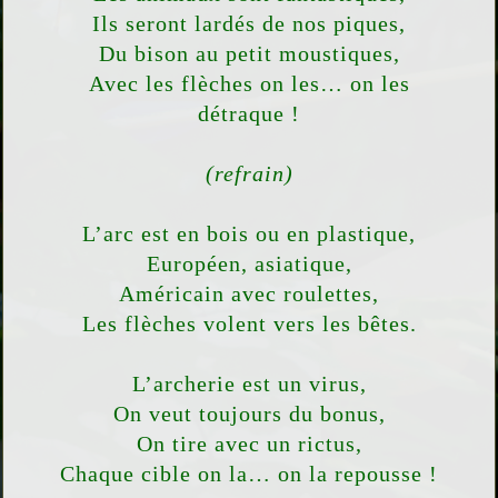
Ils seront lardés de nos piques,
Du bison au petit moustiques,
Avec les flèches on les… on les
détraque !
(refrain)
L’arc est en bois ou en plastique,
Européen, asiatique,
Américain avec roulettes,
Les flèches volent vers les bêtes.
L’archerie est un virus,
On veut toujours du bonus,
On tire avec un rictus,
Chaque cible on la… on la repousse !