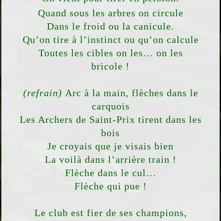
Quand sous les arbres on circule
Dans le froid ou la canicule.
Qu’on tire à l’instinct ou qu’on calcule
Toutes les cibles on les… on les
bricole !
(refrain)
Arc à la main, flèches dans le
carquois
Les Archers de Saint-Prix tirent dans les
bois
Je croyais que je visais bien
La voilà dans l’arrière train !
Flèche dans le cul…
Flèche qui pue !
Le club est fier de ses champions,