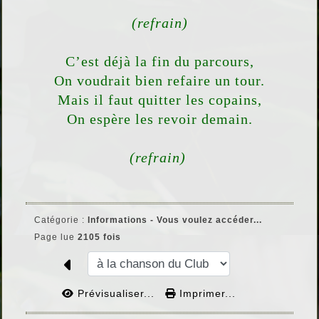
(refrain)
C’est déjà la fin du parcours,
On voudrait bien refaire un tour.
Mais il faut quitter les copains,
On espère les revoir demain.
(refrain)
Catégorie :
Informations - Vous voulez accéder...
Page lue
2105 fois
Prévisualiser...
Imprimer...