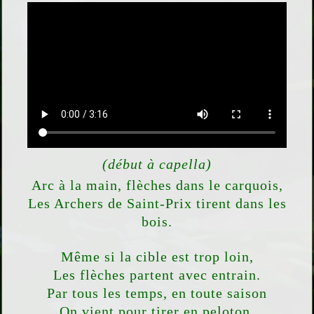
(début à capella)
Arc à la main, flèches dans le carquois,
Les Archers de Saint-Prix tirent dans les
bois.
Même si la cible est trop loin,
Les flèches partent avec entrain.
Par tous les temps, en toute saison
On vient pour tirer en peloton.