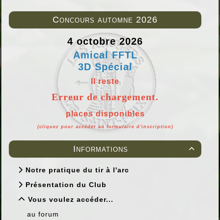
Concours automne 2026
4 octobre 2026
Amical FFTL
3D Spécial
Il reste
Erreur de chargement.
places disponibles
(cliquez pour accéder au formulaire d'inscription)
Informations

Notre pratique du tir à l'arc
Présentation du Club
Vous voulez accéder...
au forum