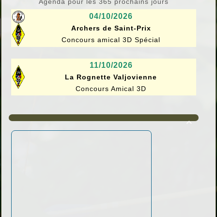
Agenda pour les 365 prochains jours
04/10/2026
Archers de Saint-Prix
Concours amical 3D Spécial
11/10/2026
La Rognette Valjovienne
Concours Amical 3D
