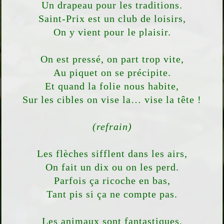
Un drapeau pour les traditions.
Saint-Prix est un club de loisirs,
On y vient pour le plaisir.
On est pressé, on part trop vite,
Au piquet on se précipite.
Et quand la folie nous habite,
Sur les cibles on vise la… vise la tête !
(refrain)
Les flèches sifflent dans les airs,
On fait un dix ou on les perd.
Parfois ça ricoche en bas,
Tant pis si ça ne compte pas.
Les animaux sont fantastiques,