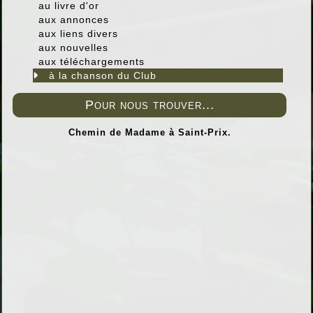
au livre d'or
aux annonces
aux liens divers
aux nouvelles
aux téléchargements
à la chanson du Club
Pour nous trouver...
Chemin de Madame à Saint-Prix.