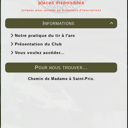
places disponibles
(cliquez pour accéder au formulaire d'inscription)
Informations

Notre pratique du tir à l'arc
Présentation du Club
Vous voulez accéder...
Pour nous trouver...
Chemin de Madame à Saint-Prix.