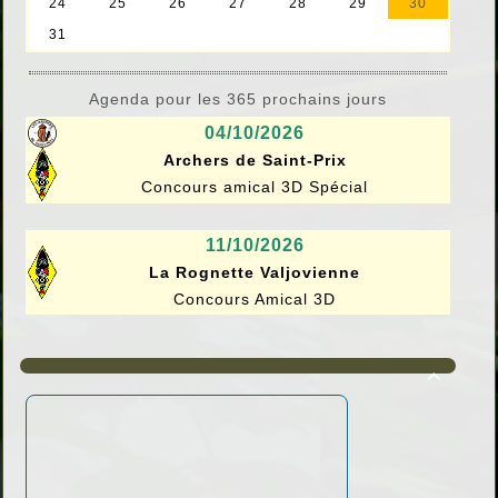
Agenda pour les 365 prochains jours
04/10/2026
Archers de Saint-Prix
Concours amical 3D Spécial
11/10/2026
La Rognette Valjovienne
Concours Amical 3D
