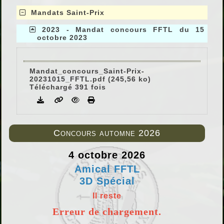
Mandats Saint-Prix
2023 - Mandat concours FFTL du 15
octobre 2023
Mandat_concours_Saint-Prix-
20231015_FFTL.pdf (245,56 ko)
Téléchargé 391 fois
Concours automne 2026
4 octobre 2026
Amical FFTL
3D Spécial
Il reste
Erreur de chargement.