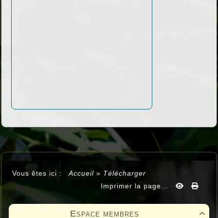
Vous êtes ici :
Accueil
»
Télécharger
Imprimer la page...
Espace membres
