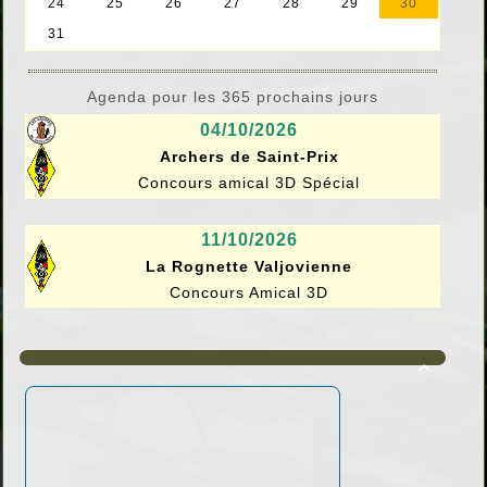
Agenda pour les 365 prochains jours
04/10/2026
Archers de Saint-Prix
Concours amical 3D Spécial
11/10/2026
La Rognette Valjovienne
Concours Amical 3D
