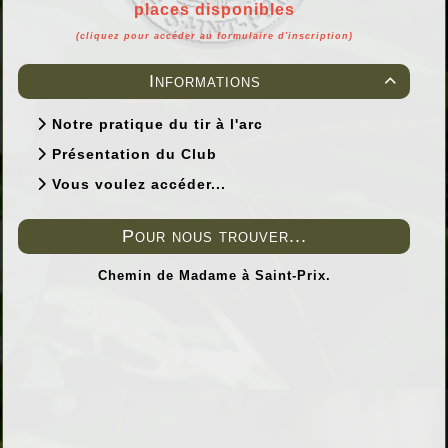
places disponibles
(cliquez pour accéder au formulaire d'inscription)
Informations

Notre pratique du tir à l'arc
Présentation du Club
Vous voulez accéder...
Pour nous trouver...
Chemin de Madame à Saint-Prix.