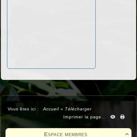
Vous êtes ici :
Accueil
»
Télécharger
Imprimer la page...
Espace membres
