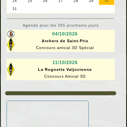
Agenda pour les 365 prochains jours
04/10/2026
Archers de Saint-Prix
Concours amical 3D Spécial
11/10/2026
La Rognette Valjovienne
Concours Amical 3D
