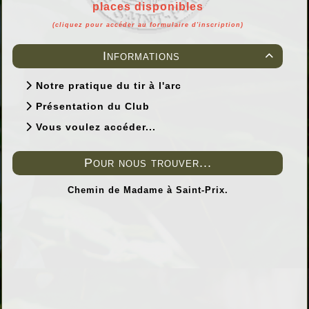
places disponibles
(cliquez pour accéder au formulaire d'inscription)
Informations

Notre pratique du tir à l'arc
Présentation du Club
Vous voulez accéder...
Pour nous trouver...
Chemin de Madame à Saint-Prix.