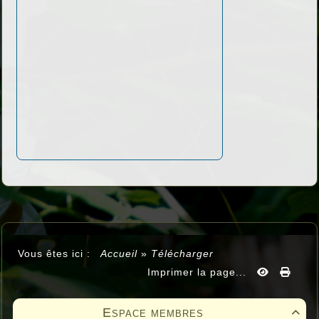
Vous êtes ici :
Accueil
»
Télécharger
Imprimer la page...
Espace membres
