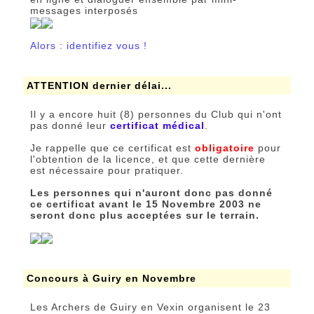
messages interposés
Alors : identifiez vous !
ATTENTION dernier délai...
Il y a encore huit (8) personnes du Club qui n'ont
pas donné leur
certificat médical
.
Je rappelle que ce certificat est
obligatoire
pour
l'obtention de la licence, et que cette dernière
est nécessaire pour pratiquer.
Les personnes qui n'auront donc pas donné
ce certificat avant le 15 Novembre 2003 ne
seront donc plus acceptées sur le terrain.
Concours à Guiry en Novembre
Les Archers de Guiry en Vexin organisent le 23