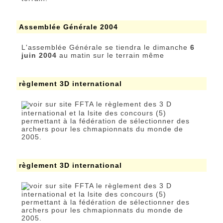
Assemblée Générale 2004
L'assemblée Générale se tiendra le dimanche
6
juin 2004
au matin sur le terrain même
règlement 3D international
voir sur site FFTA le règlement des 3 D
international et la lsite des concours (5)
permettant à la fédération de sélectionner des
archers pour les chmapionnats du monde de
2005.
règlement 3D international
voir sur site FFTA le règlement des 3 D
international et la lsite des concours (5)
permettant à la fédération de sélectionner des
archers pour les chmapionnats du monde de
2005.