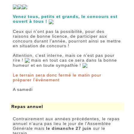
Venez tous, petits et grands, le concours est
ouvert à tous !
Ceux qui n'ont pas la possibilité, pour des
raisons de bonne licence, de participer aux
concours durant l'année, pourront ainsi se mettre
en situation de concours !
Attention, c'est interne, mais ce n'est pas pour
rire !
mais en tout cas ce sera dans la bonne
humeur et en toute sympathie !
Le terrain sera donc fermé le matin pour
préparer l'évènement
A samedi
Repas annuel
Contrairement aux années précédentes, le repas
annuel n'aura pas lieu le jour de l'Assemblée
Générale mais
le dimanche 27 juin
sur le
terrain.