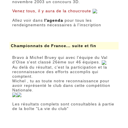
novembre 2003 un concours 3D.
Venez tous, il y aura de la choucroute
Allez voir dans
l'agenda
pour tous les
rendeignements nécessaires à l'inscription
Championnats de France... suite et fin
Bravo à Michel Bruey qui avec l'équipe du Val
d'Oise s'est classé 26ème sur 46 équipes.
Au delà du résultat, c'est la participation et la
reconnaissance des efforts accomplis qui
comptent.
Michel , tu as toute notre reconnaissance pour
avoir représenté le club dans cette compétition
Nationale.
Les résultats complets sont consultables à partie
de la boîte "La vie du club"