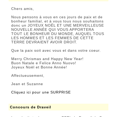
Chers amis,
Nous pensons à vous en ces jours de paix et de
bonheur familial, et à vous tous nous souhaitons
donc un JOYEUX NOËL ET UNE MERVEILLEUSE
NOUVELLE ANNÉE QUI VOUS APPORTERA
TOUT LE BONHEUR DU MONDE, AUQUEL TOUS
LES HOMMES ET LES FEMMES DE CETTE
TERRE DEVRAIENT AVOIR DROIT.
Que la paix soit avec vous et dans votre coeur.
Merry Chrismas and Happy New Year!
Buon Natale e Felice Anno Nuovo!
Joyeux Noël et Bonne Année!
Affectueusement,
Jean et Suzanne
Cliquez ici pour une SURPRISE
Concours de Draveil