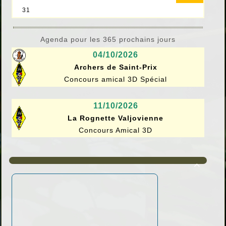
Agenda pour les 365 prochains jours
04/10/2026
Archers de Saint-Prix
Concours amical 3D Spécial
11/10/2026
La Rognette Valjovienne
Concours Amical 3D
