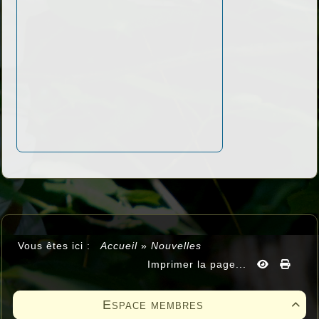
Vous êtes ici :
Accueil
»
Nouvelles
Imprimer la page...
Espace membres
