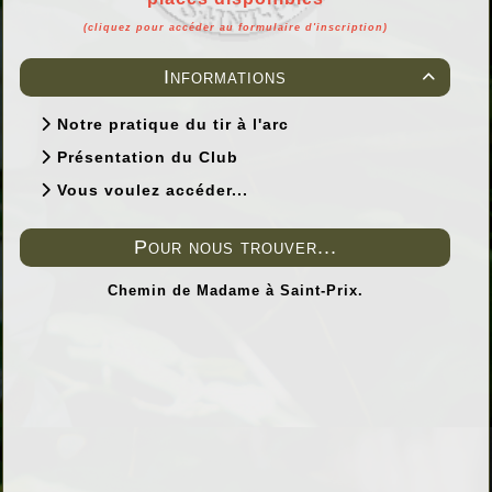
(cliquez pour accéder au formulaire d'inscription)
Informations

Notre pratique du tir à l'arc
Présentation du Club
Vous voulez accéder...
Pour nous trouver...
Chemin de Madame à Saint-Prix.