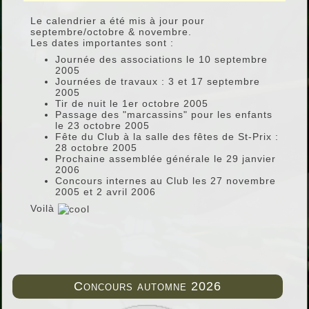
Le calendrier a été mis à jour pour
septembre/octobre & novembre.
Les dates importantes sont :
Journée des associations le 10 septembre
2005
Journées de travaux : 3 et 17 septembre
2005
Tir de nuit le 1er octobre 2005
Passage des "marcassins" pour les enfants
le 23 octobre 2005
Fête du Club à la salle des fêtes de St-Prix :
28 octobre 2005
Prochaine assemblée générale le 29 janvier
2006
Concours internes au Club les 27 novembre
2005 et 2 avril 2006
Voilà
Concours automne 2026