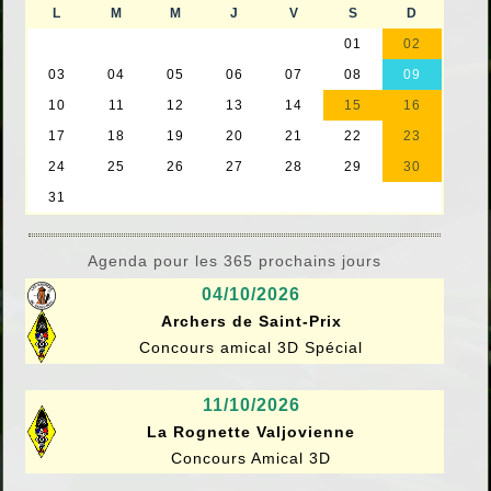
Agenda pour les 365 prochains jours
04/10/2026
Archers de Saint-Prix
Concours amical 3D Spécial
11/10/2026
La Rognette Valjovienne
Concours Amical 3D