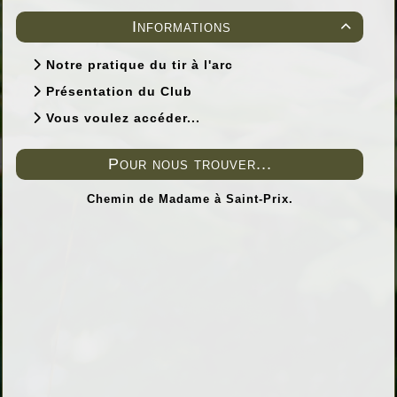
Informations

Notre pratique du tir à l'arc
Présentation du Club
Vous voulez accéder...
Pour nous trouver...
Chemin de Madame à Saint-Prix.