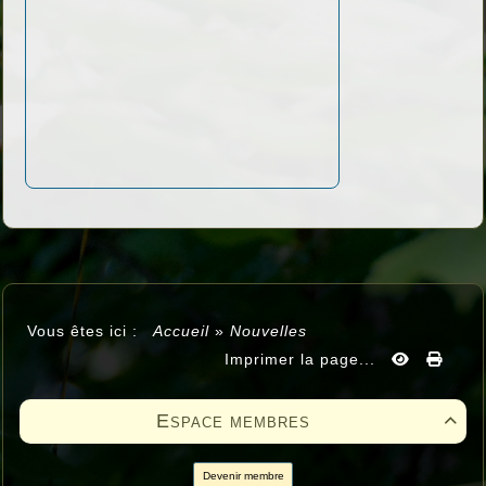
Vous êtes ici :
Accueil
»
Nouvelles
Imprimer la page...
Espace membres

Devenir membre