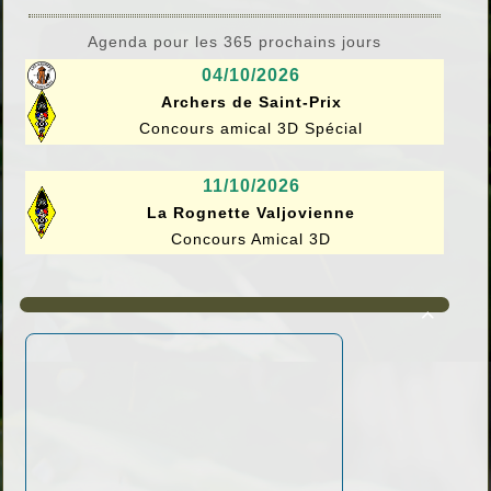
Agenda pour les 365 prochains jours
04/10/2026
Archers de Saint-Prix
Concours amical 3D Spécial
11/10/2026
La Rognette Valjovienne
Concours Amical 3D
