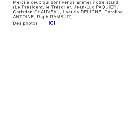
Merci à ceux qui sont venus animer notre stand
(Le Président, le Trésorier, Jean-Luc PAQUIER,
Christian CHAUVEAU, Laëtitia DELIGNE, Caroline
ANTOINE, Raph RAMBUR).
ICI
Des photos