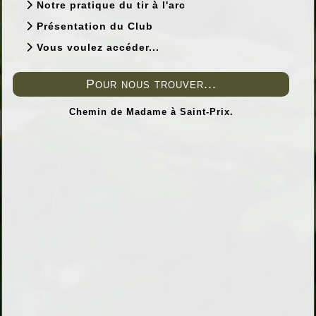
Notre pratique du tir à l'arc
Présentation du Club
Vous voulez accéder...
Pour nous trouver...
Chemin de Madame à Saint-Prix.