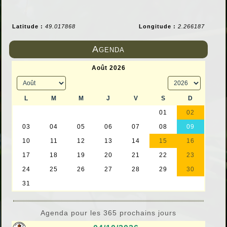
Latitude :
49.017868
Longitude :
2.266187
Agenda
Agenda pour les 365 prochains jours