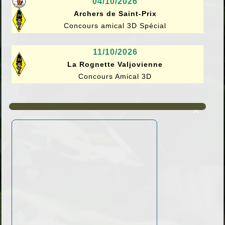
04/10/2026
Archers de Saint-Prix
Concours amical 3D Spécial
11/10/2026
La Rognette Valjovienne
Concours Amical 3D
